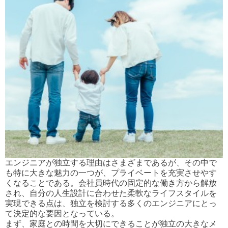
エンジニアが独立する理由はさまざまであるが、その中で
も特に大きな魅力の一つが、プライベートを充実させやす
くなることである。会社員時代の固定的な働き方から解放
され、自分の人生設計に合わせた柔軟なライフスタイルを
実現できる点は、独立を検討する多くのエンジニアにとっ
て決定的な要因となっている。
まず、家庭との時間を大切にできることが独立の大きなメ