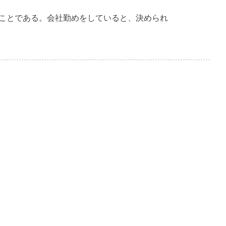
ことである。会社勤めをしていると、決められ