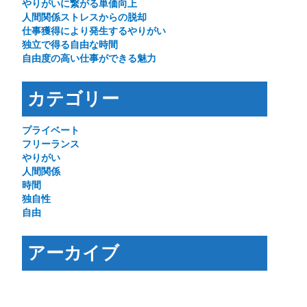
やりがいに繋がる単価向上
人間関係ストレスからの脱却
仕事獲得により発生するやりがい
独立で得る自由な時間
自由度の高い仕事ができる魅力
カテゴリー
プライベート
フリーランス
やりがい
人間関係
時間
独自性
自由
アーカイブ