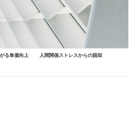
がる単価向上
人間関係ストレスからの脱却