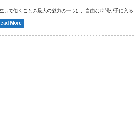
立して働くことの最大の魅力の一つは、自由な時間が手に入る
ead More